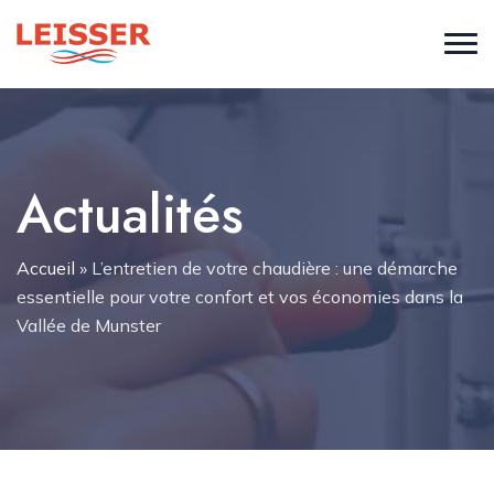
Actualités
Accueil
»
L’entretien de votre chaudière : une démarche
essentielle pour votre confort et vos économies dans la
Vallée de Munster