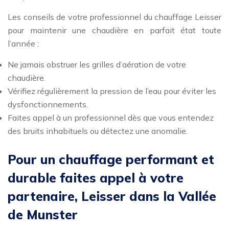
Les conseils de votre professionnel du chauffage Leisser
pour maintenir une chaudière en parfait état toute
l’année :
Ne jamais obstruer les grilles d’aération de votre
chaudière.
Vérifiez régulièrement la pression de l’eau pour éviter les
dysfonctionnements.
Faites appel à un professionnel dès que vous entendez
des bruits inhabituels ou détectez une anomalie.
Pour un chauffage performant et
durable faites appel à votre
partenaire, Leisser dans la Vallée
de Munster