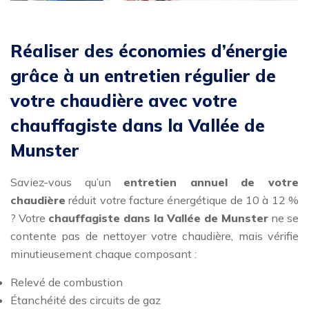
Réaliser des économies d’énergie
grâce à un entretien régulier de
votre chaudière avec votre
chauffagiste dans la Vallée de
Munster
Saviez-vous qu’un
entretien annuel de votre
chaudière
réduit votre facture énergétique de 10 à 12 %
? Votre
chauffagiste dans la Vallée de Munster
ne se
contente pas de nettoyer votre chaudière, mais vérifie
minutieusement chaque composant :
Relevé de combustion
Étanchéité des circuits de gaz