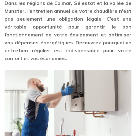
Dans les régions de Colmar, Sélestat et la vallée de
Munster, l’entretien annuel de votre chaudière n'est
pas seulement une obligation légale. C’est une
véritable opportunité pour garantir le bon
fonctionnement de votre équipement et optimiser
vos dépenses énergétiques. Découvrez pourquoi un
entretien régulier est indispensable pour votre
confort et vos économies.