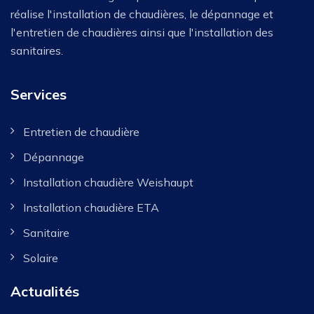
réalise l'installation de chaudières, le dépannage et
l'entretien de chaudières ainsi que l'installation des
sanitaires.
Services
Entretien de chaudière
Dépannage
Installation chaudière Weishaupt
Installation chaudière ETA
Sanitaire
Solaire
Actualités