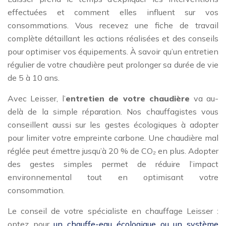
effectuées et comment elles influent sur vos
consommations. Vous recevez une fiche de travail
complète détaillant les actions réalisées et des conseils
pour optimiser vos équipements. À savoir qu’un entretien
régulier de votre chaudière peut prolonger sa durée de vie
de 5 à 10 ans.
Avec Leisser, l’
entretien de votre chaudière
va au-
delà de la simple réparation. Nos chauffagistes vous
conseillent aussi sur les gestes écologiques à adopter
pour limiter votre empreinte carbone. Une chaudière mal
réglée peut émettre jusqu’à 20 % de CO₂ en plus. Adopter
des gestes simples permet de réduire l’impact
environnemental tout en optimisant votre
consommation.
Le conseil de votre spécialiste en chauffage Leisser :
optez pour
un chauffe-eau écologique ou un système