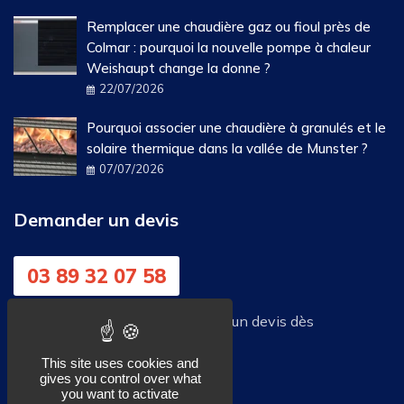
Remplacer une chaudière gaz ou fioul près de
Colmar : pourquoi la nouvelle pompe à chaleur
Weishaupt change la donne ?
22/07/2026
Pourquoi associer une chaudière à granulés et le
solaire thermique dans la vallée de Munster ?
07/07/2026
Demander un devis
03 89 32 07 58
Vous avez un projet ? Demandez un devis dès
maintenant !
This site uses cookies and
gives you control over what
Demander un devis
you want to activate