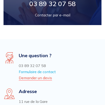
03 89 32 07 58
Contacter par e-mail
Une question ?
03 89 32 07 58
Formulaire de contact
Demander un devis
Adresse
11 rue de la Gare