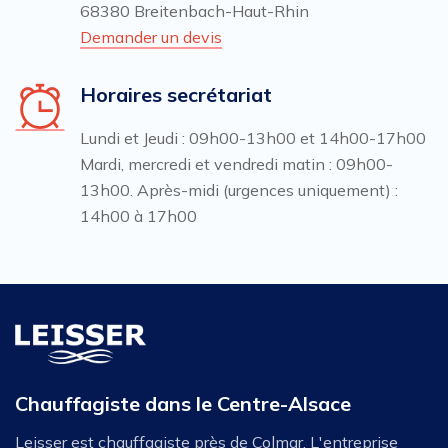
68380 Breitenbach-Haut-Rhin
Demander un devis
Horaires secrétariat
Lundi et Jeudi : 09h00-13h00 et 14h00-17h00
Mardi, mercredi et vendredi matin : 09h00-
13h00. Après-midi (urgences uniquement) :
14h00 à 17h00
Chauffagiste dans le Centre-Alsace
Leisser est chauffagiste près de Colmar. L'entreprise