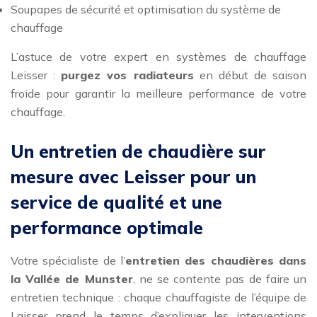
Soupapes de sécurité et optimisation du système de
chauffage
L’astuce de votre expert en systèmes de chauffage
Leisser :
purgez vos radiateurs
en début de saison
froide pour garantir la meilleure performance de votre
chauffage.
Un entretien de chaudière sur
mesure avec Leisser pour un
service de qualité et une
performance optimale
Votre spécialiste de l’
entretien des chaudières dans
la Vallée de Munster
, ne se contente pas de faire un
entretien technique : chaque chauffagiste de l’équipe de
Laisser prend le temps d’expliquer les interventions