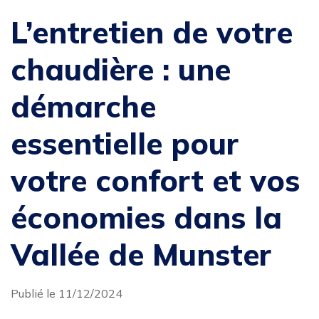
L’entretien de votre
chaudière : une
démarche
essentielle pour
votre confort et vos
économies dans la
Vallée de Munster
Publié le 11/12/2024