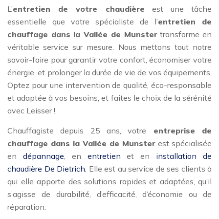
L’
entretien de votre chaudière
est une tâche
essentielle que votre spécialiste de l’
entretien de
chauffage dans la Vallée de Munster
transforme en
véritable service sur mesure. Nous mettons tout notre
savoir-faire pour garantir votre confort, économiser votre
énergie, et prolonger la durée de vie de vos équipements.
Optez pour une intervention de qualité, éco-responsable
et adaptée à vos besoins, et faites le choix de la sérénité
avec Leisser !
Chauffagiste depuis 25 ans, votre
entreprise de
chauffage dans la Vallée de Munster
est spécialisée
en
dépannage
, en
entretien
et en
installation de
chaudière De Dietrich.
Elle est au service de ses clients à
qui elle apporte des solutions rapides et adaptées, qu’il
s’agisse de durabilité, d’efficacité, d’économie ou de
réparation.