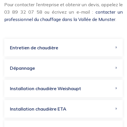
Pour contacter l’entreprise et obtenir un devis, appelez le
03 89 32 07 58 ou écrivez un e-mail :
contacter un
professionnel du chauffage dans la Vallée de Munster
.
Entretien de chaudière
Dépannage
Installation chaudière Weishaupt
Installation chaudière ETA