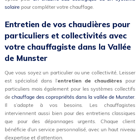
solaire
pour compléter votre chauffage.
Entretien de vos chaudières pour
particuliers et collectivités avec
votre chauffagiste dans la Vallée
de Munster
Que vous soyez un particulier ou une collectivité, Leisser
est spécialisé dans l’
entretien de chaudières
pour
particuliers mais également pour les systèmes collectifs
de
chauffage des copropriétés dans la vallée de Munster
.
Il s’adapte à vos besoins. Les chauffagistes
interviennent aussi bien pour des entretiens classiques
que pour des dépannages urgents. Chaque client
bénéficie d’un service personnalisé, avec un haut niveau
d’expertise et d’attention.