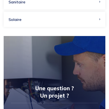
Sanitaire
Solaire
Une question ?
Un projet ?