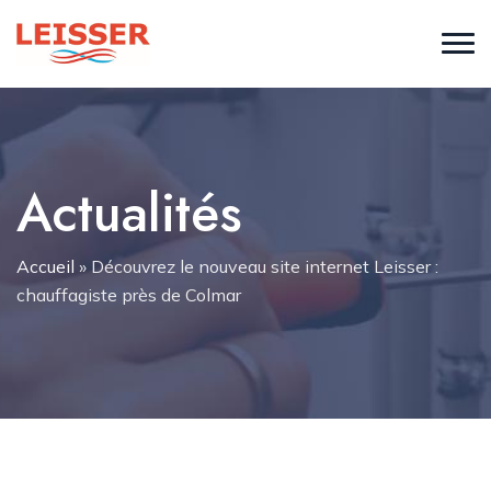
Actualités
Accueil
»
Découvrez le nouveau site internet Leisser :
chauffagiste près de Colmar