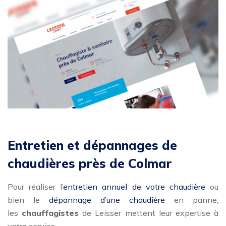
Entretien et dépannages de
chaudières près de Colmar
Pour réaliser l’
entretien annuel de votre chaudière
ou
bien le
dépannage d’une chaudière
en panne,
les
chauffagistes
de Leisser mettent leur expertise à