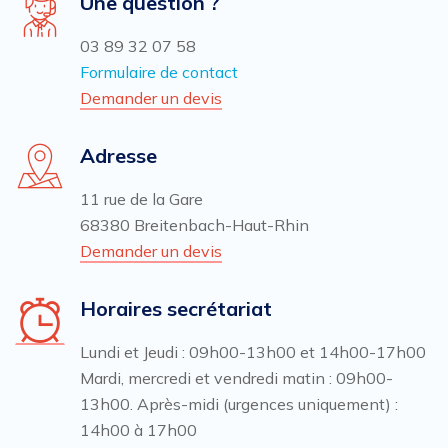
Une question ?
03 89 32 07 58
Formulaire de contact
Demander un devis
Adresse
11 rue de la Gare
68380 Breitenbach-Haut-Rhin
Demander un devis
Horaires secrétariat
Lundi et Jeudi : 09h00-13h00 et 14h00-17h00
Mardi, mercredi et vendredi matin : 09h00-
13h00. Après-midi (urgences uniquement) :
14h00 à 17h00