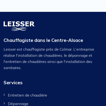
Chauffagiste dans le Centre-Alsace
Leisser est chauffagiste près de Colmar. L'entreprise
réalise l'installation de chaudières, le dépannage et
l'entretien de chaudières ainsi que l'installation des
sanitaires.
Services
Entretien de chaudière
Dépannage