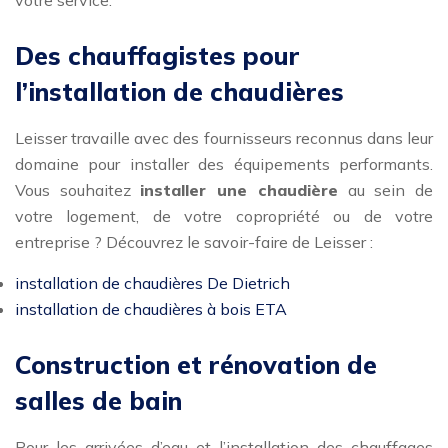
votre service.
Des chauffagistes pour
l’installation de chaudières
Leisser travaille avec des fournisseurs reconnus dans leur
domaine pour installer des équipements performants.
Vous souhaitez
installer une chaudière
au sein de
votre logement, de votre copropriété ou de votre
entreprise ? Découvrez le savoir-faire de Leisser :
installation de chaudières De Dietrich
installation de chaudières à bois ETA
Construction et rénovation de
salles de bain
Pour les arrivées d’eau et l’installation des chauffages