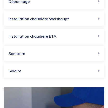
Dépannage
Installation chaudière Weishaupt
Installation chaudière ETA
Sanitaire
Solaire