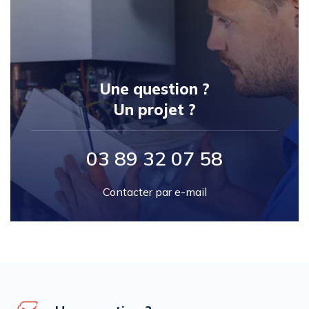
Une question ?
Un projet ?
03 89 32 07 58
Contacter par e-mail