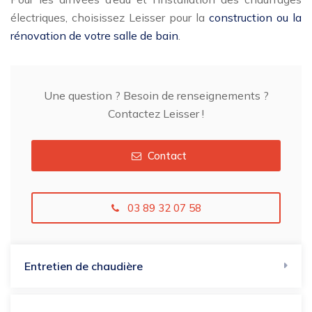
électriques, choisissez Leisser pour la
construction ou la
rénovation de votre salle de bain
.
Une question ? Besoin de renseignements ?
Contactez Leisser !
Contact
03 89 32 07 58
Entretien de chaudière