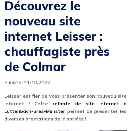
Découvrez le
nouveau site
internet Leisser :
chauffagiste près
de Colmar
Publié le 31/10/2022
Leisser est fier de vous présenter son nouveau site
internet ! Cette
refonte de site internet à
Luttenbach-prés-Munster
permet de présenter les
diverses prestations de la société !