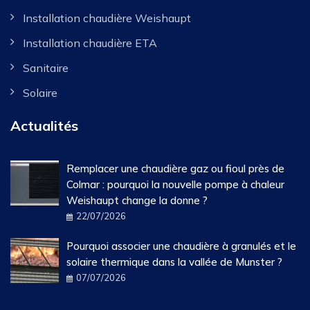
Installation chaudière Weishaupt
Installation chaudière ETA
Sanitaire
Solaire
Actualités
Remplacer une chaudière gaz ou fioul près de
Colmar : pourquoi la nouvelle pompe à chaleur
Weishaupt change la donne ?
22/07/2026
Pourquoi associer une chaudière à granulés et le
solaire thermique dans la vallée de Munster ?
07/07/2026